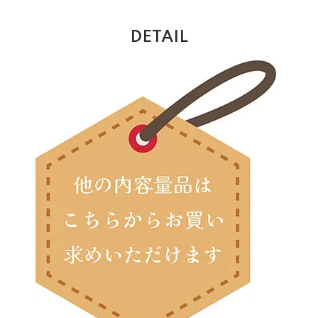
DETAIL