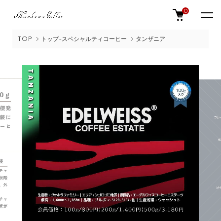
0
TOP
トップ-スペシャルティコーヒー
タンザニア