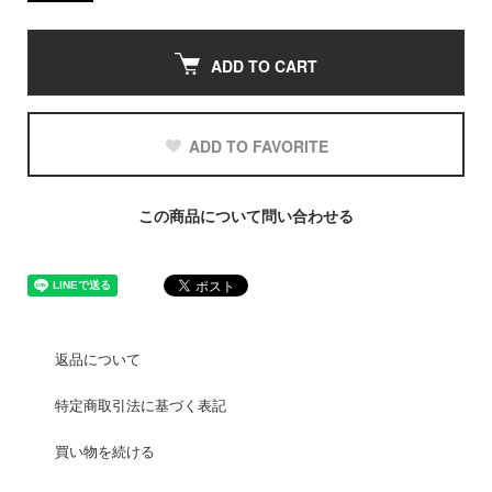
ADD TO CART
ADD TO FAVORITE
この商品について問い合わせる
返品について
特定商取引法に基づく表記
買い物を続ける