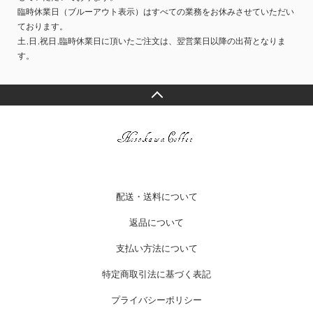
臨時休業日（ブルーアウト表示）はすべての業務をお休みさせていただい
ております。
土,日,祝日,臨時休業日に頂いたご注文は、翌営業日以降の出荷となりま
す。
配送・送料について
返品について
支払い方法について
特定商取引法に基づく表記
プライバシーポリシー