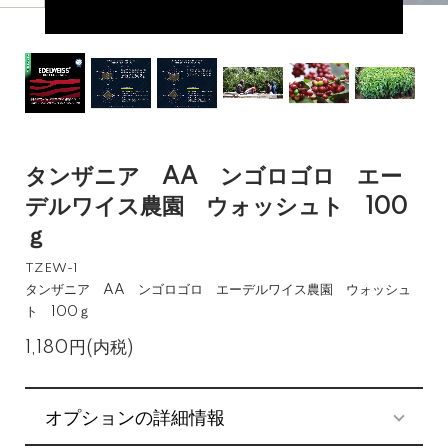
タンザニア AA ンゴロゴロ エー
デルワイス農園 ウォッシュト 100
ｇ
TZEW-1
タンザニア AA ンゴロゴロ エーデルワイス農園 ウォッシュ
ト 100ｇ
1,180円(内税)
オプションの詳細情報