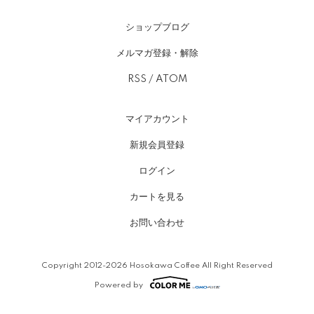
ショップブログ
メルマガ登録・解除
RSS
/
ATOM
マイアカウント
新規会員登録
ログイン
カートを見る
お問い合わせ
Copyright 2012-2026 Hosokawa Coffee All Right Reserved
Powered by