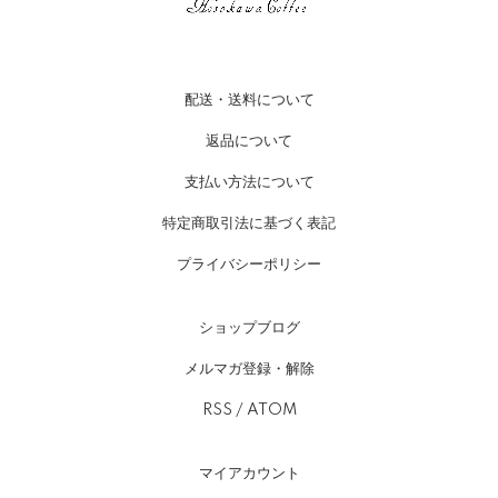
配送・送料について
返品について
支払い方法について
特定商取引法に基づく表記
プライバシーポリシー
ショップブログ
メルマガ登録・解除
RSS
/
ATOM
マイアカウント