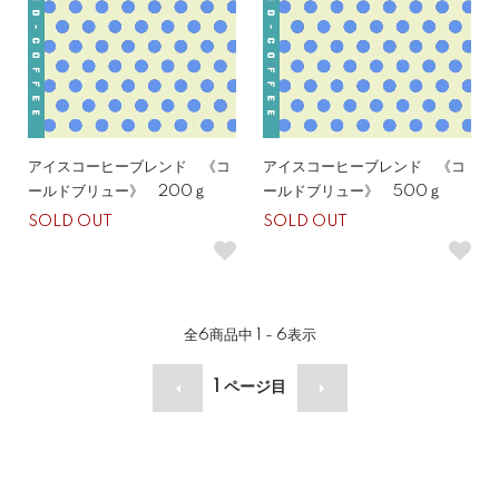
アイスコーヒーブレンド 《コ
アイスコーヒーブレンド 《コ
ールドブリュー》 200ｇ
ールドブリュー》 500ｇ
SOLD OUT
SOLD OUT
全
6
商品中
1 - 6
表示
1
ページ目