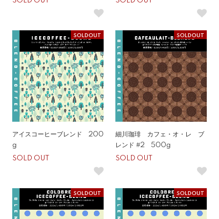
SOLD OUT
SOLD OUT
SOLDOUT
SOLDOUT
アイスコーヒーブレンド 200
細川珈琲 カフェ・オ・レ ブ
g
レンド #2 500g
SOLD OUT
SOLD OUT
SOLDOUT
SOLDOUT