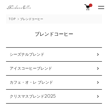
0
TOP
ブレンドコーヒー
ブレンドコーヒー
グループ一覧
シーズナルブレンド
アイスコーヒーブレンド
カフェ・オ・レ ブレンド
クリスマスブレンド2025