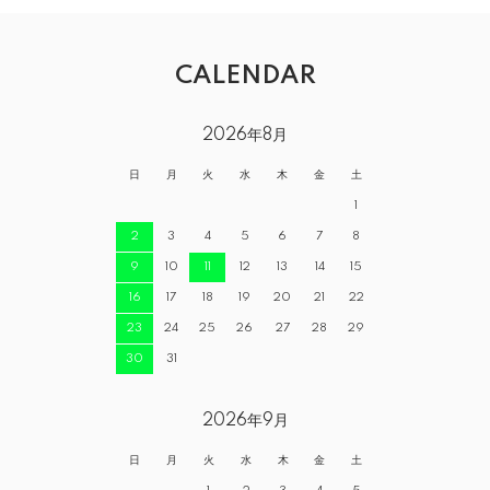
CALENDAR
2026年8月
日
月
火
水
木
金
土
1
2
3
4
5
6
7
8
9
10
11
12
13
14
15
16
17
18
19
20
21
22
23
24
25
26
27
28
29
30
31
2026年9月
日
月
火
水
木
金
土