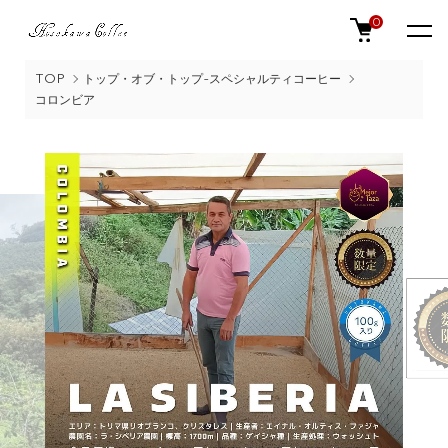
0
TOP
トップ・オブ・トップ-スペシャルティコーヒー
コロンビア