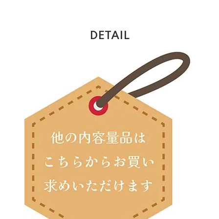
DETAIL