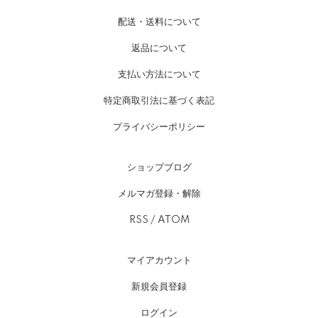
配送・送料について
返品について
支払い方法について
特定商取引法に基づく表記
プライバシーポリシー
ショップブログ
メルマガ登録・解除
RSS
/
ATOM
マイアカウント
新規会員登録
ログイン