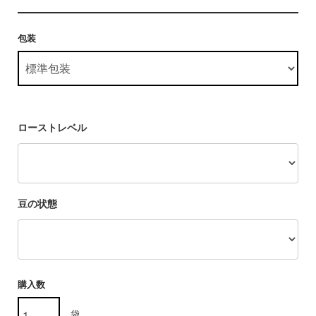
包装
ローストレベル
豆の状態
購入数
袋