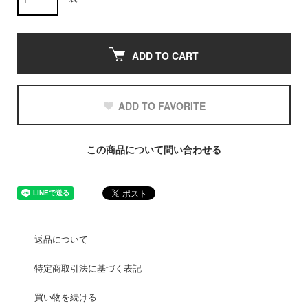
ADD TO CART
ADD TO FAVORITE
この商品について問い合わせる
返品について
特定商取引法に基づく表記
買い物を続ける