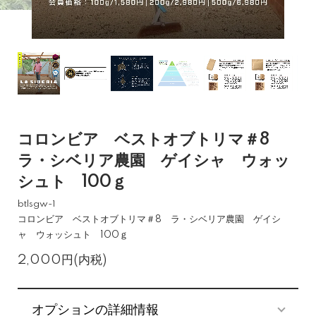
コロンビア ベストオブトリマ＃8
ラ・シベリア農園 ゲイシャ ウォッ
シュト 100ｇ
btlsgw-1
コロンビア ベストオブトリマ＃8 ラ・シベリア農園 ゲイシ
ャ ウォッシュト 100ｇ
2,000円(内税)
オプションの詳細情報