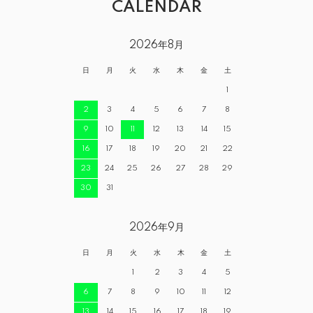
CALENDAR
2026年8月
日
月
火
水
木
金
土
1
2
3
4
5
6
7
8
9
10
11
12
13
14
15
16
17
18
19
20
21
22
23
24
25
26
27
28
29
30
31
2026年9月
日
月
火
水
木
金
土
1
2
3
4
5
6
7
8
9
10
11
12
13
14
15
16
17
18
19