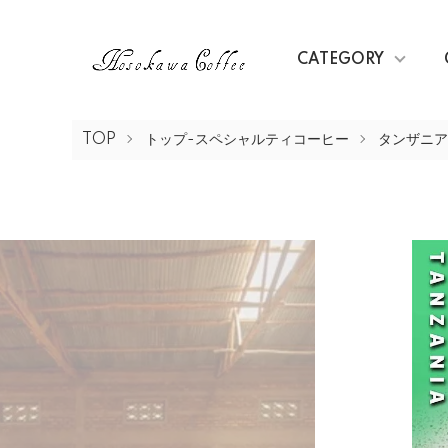
CATEGORY
TOP
トップ-スペシャルティコーヒー
タンザニア