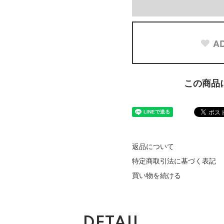
AD
この商品
返品について
特定商取引法に基づく表記
買い物を続ける
DETAIL