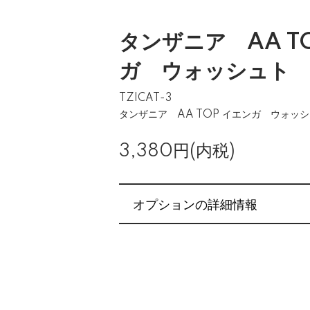
タンザニア AA T
ガ ウォッシュト 
TZICAT-3
タンザニア AA TOP イエンガ ウォッシ
3,380円(内税)
オプションの詳細情報