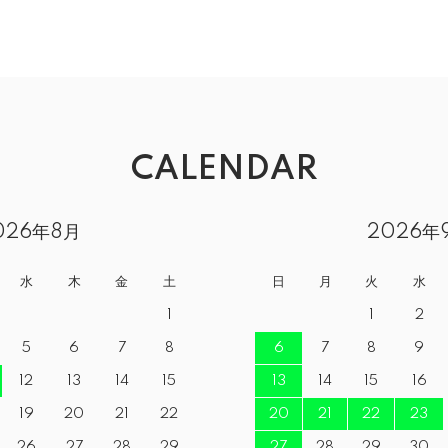
CALENDAR
026年8月
2026年
水
木
金
土
日
月
火
水
1
1
2
5
6
7
8
6
7
8
9
12
13
14
15
13
14
15
16
19
20
21
22
20
21
22
23
26
27
28
29
27
28
29
30