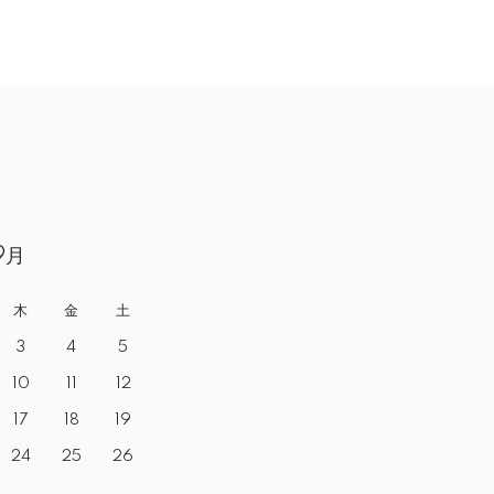
9月
木
金
土
3
4
5
10
11
12
17
18
19
24
25
26