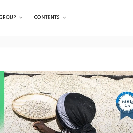
GROUP
CONTENTS