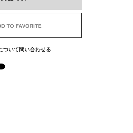
D TO FAVORITE
について問い合わせる