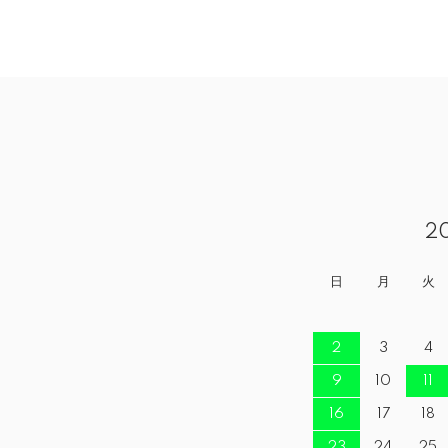
2
日
月
火
2
3
4
9
10
11
16
17
18
23
24
25