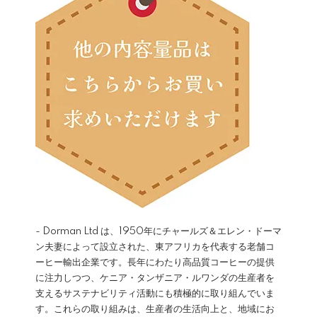
- Dorman Ltd は、1950年にチャールズ＆エレン・ドーマ
ン夫妻によって設立された、東アフリカを代表する老舗コ
ーヒー輸出企業です。長年にわたり高品質コーヒーの提供
に注力しつつ、ケニア・タンザニア・ルワンダの生産者を
支えるサステナビリティ活動にも積極的に取り組んでいま
す。これらの取り組みは、生産者の生活向上と、地域にお