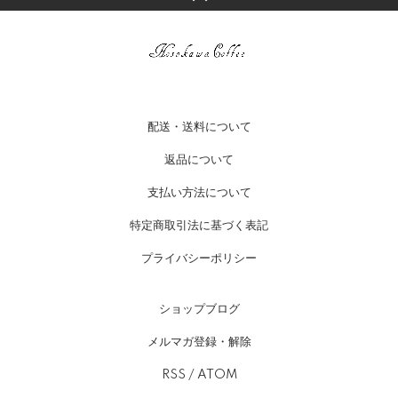
配送・送料について
返品について
支払い方法について
特定商取引法に基づく表記
プライバシーポリシー
ショップブログ
メルマガ登録・解除
RSS
/
ATOM