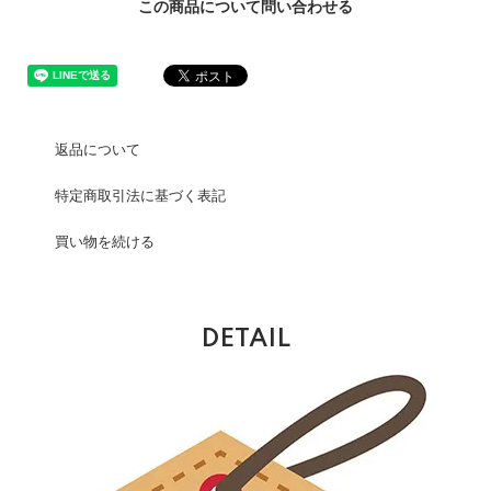
この商品について問い合わせる
返品について
特定商取引法に基づく表記
買い物を続ける
DETAIL