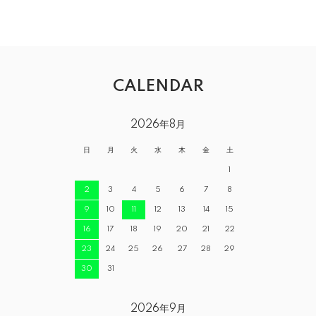
CALENDAR
2026年8月
日
月
火
水
木
金
土
1
2
3
4
5
6
7
8
9
10
11
12
13
14
15
16
17
18
19
20
21
22
23
24
25
26
27
28
29
30
31
2026年9月