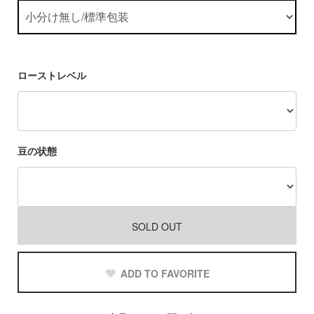
ローストレベル
豆の状態
SOLD OUT
ADD TO FAVORITE