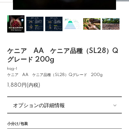
ケニア AA ケニア品種（SL28）Q
グレード 200g
kqg-1
ケニア AA ケニア品種（SL28）Qグレード 200g
1,880円(内税)
オプションの詳細情報
小分け/包装