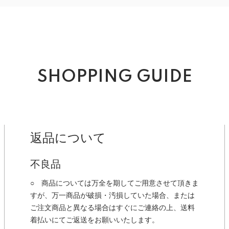
SHOPPING GUIDE
返品について
不良品
○ 商品については万全を期してご用意させて頂きま
すが、万一商品が破損・汚損していた場合、または
ご注文商品と異なる場合はすぐにご連絡の上、送料
着払いにてご返送をお願いいたします。