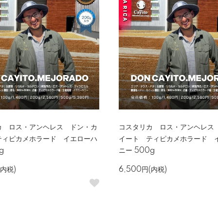
カ ロス・アンヘレス ドン・カ
コスタリカ ロス・アンヘレス
ティピカメホラード イエローハ
イート ティピカメホラード 
g
ニー 500g
(内税)
6,500円(内税)