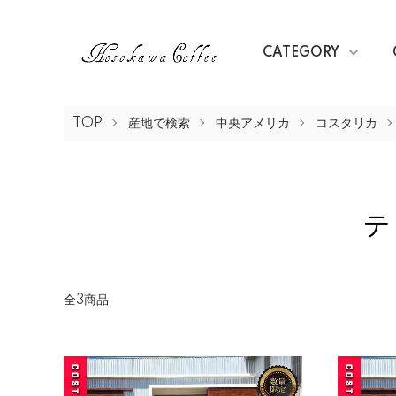
CATEGORY
TOP
産地で検索
中央アメリカ
コスタリカ
テ
全3商品