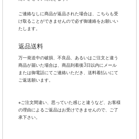
ご連絡なしに商品が返品された場合は、こちらも受
け取ることができませんので必ず御連絡をお願いい
たします。
返品送料
万一発送中の破損、不良品、あるいはご注文と違う
商品が届いた場合は、商品到着後3日以内にメール
または御電話にてご連絡いただき、送料着払いにて
ご返送願います。
※ご注文間違い、思っていた感じと違うなど、お客様
の理由によるご返品はお受けできませんので、ご了
承下さい。