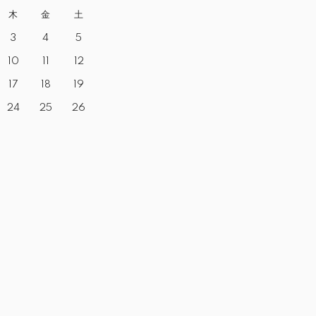
木
金
土
3
4
5
10
11
12
17
18
19
24
25
26