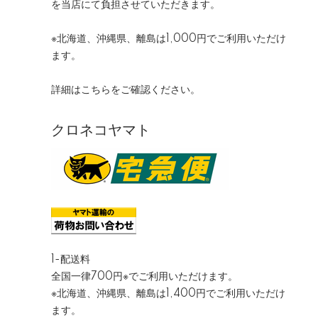
を当店にて負担させていただきます。
※北海道、沖縄県、離島は1,000円でご利用いただけ
ます。
詳細は
こちら
をご確認ください。
クロネコヤマト
1-配送料
全国一律700円※でご利用いただけます。
※北海道、沖縄県、離島は1,400円でご利用いただけ
ます。