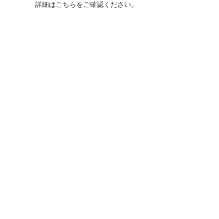
詳細は
こちら
をご確認ください。