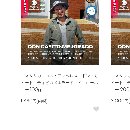
コスタリカ ロス・アンヘレス ドン・カ
コスタリ
イート ティピカメホラード イエローハ
イート 
ニー 100g
ニー 200
1,680円(内税)
3,000円