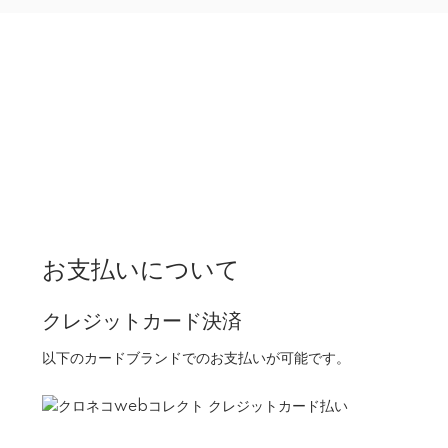
お支払いについて
クレジットカード決済
以下のカードブランドでのお支払いが可能です。