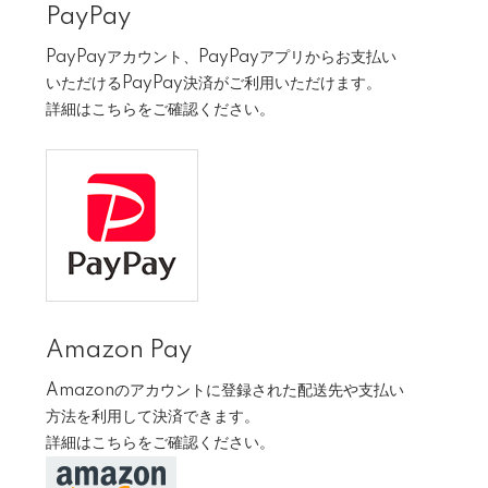
PayPay
PayPayアカウント、PayPayアプリからお支払い
いただけるPayPay決済がご利用いただけます。
詳細は
こちら
をご確認ください。
Amazon Pay
Amazonのアカウントに登録された配送先や支払い
方法を利用して決済できます。
詳細は
こちら
をご確認ください。