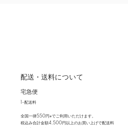
配送・送料について
宅急便
1-配送料
全国一律550円※でご利用いただけます。
税込み合計金額4,500円以上のお買い上げで配送料