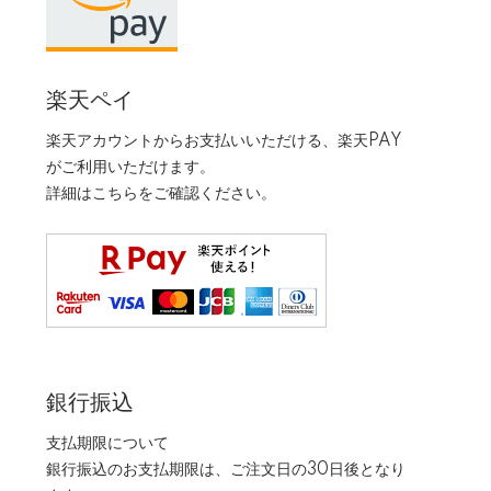
楽天ペイ
楽天アカウントからお支払いいただける、楽天PAY
がご利用いただけます。
詳細は
こちら
をご確認ください。
銀行振込
支払期限について
銀行振込のお支払期限は、ご注文日の30日後となり